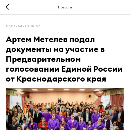
Новости
2026-04-25 18:50
Артем Метелев подал
документы на участие в
Предварительном
голосовании Единой России
от Краснодарского края