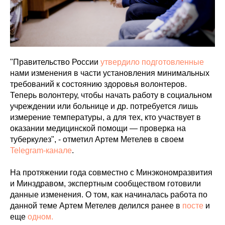
"Правительство России
утвердило подготовленные
нами изменения в части установления минимальных
требований к состоянию здоровья волонтеров.
Теперь волонтеру, чтобы начать работу в социальном
учреждении или больнице и др. потребуется лишь
измерение температуры, а для тех, кто участвует в
оказании медицинской помощи — проверка на
туберкулез", - отметил Артем Метелев в своем
Telegram-канале
.
На протяжении года совместно с Минэкономразвития
и Минздравом, экспертным сообществом готовили
данные изменения. О том, как начиналась работа по
данной теме Артем Метелев делился ранее в
посте
и
еще
одном.