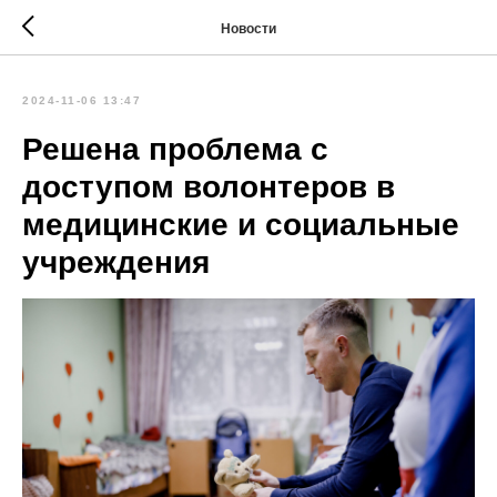
Новости
2024-11-06 13:47
Решена проблема с
доступом волонтеров в
медицинские и социальные
учреждения