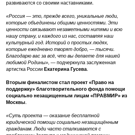
развиваются со своими наставниками.
«Россия — это, прежде всего, уникальные люди,
которые объединены общими ценностями. Эти
ценности связывают незаметными нитями и всю
нашу страну, и каждого из нас, составляя наш
культурный год. Историй о простых людях,
которые ежедневно творят добро, — тысячи.
Благодарю вас за всё, что вы делаете для нашей
любимой Родины»,
— подчеркнула заслуженная
артистка России
Екатерина Гусева
.
Вторым финалистом стал проект «Право на
поддержку»
благотворительного фонда помощи
социально незащищенным лицам «ПРАВМИР» из
Москвы
.
«Суть проекта
―
оказание бесплатной
юридической помощи социально незащищённым
гражданам. Люди часто сталкиваются с