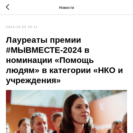
Новости
2024-12-05 19:11
Лауреаты премии
#МЫВМЕСТЕ-2024 в
номинации «Помощь
людям» в категории «НКО и
учреждения»