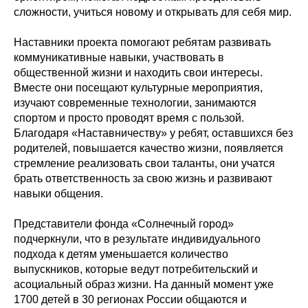
сложности, учиться новому и открывать для себя мир.
Наставники проекта помогают ребятам развивать
коммуникативные навыки, участвовать в
общественной жизни и находить свои интересы.
Вместе они посещают культурные мероприятия,
изучают современные технологии, занимаются
спортом и просто проводят время с пользой.
Благодаря «Наставничеству» у ребят, оставшихся без
родителей, повышается качество жизни, появляется
стремление реализовать свои таланты, они учатся
брать ответственность за свою жизнь и развивают
навыки общения.
Представители фонда «Солнечный город»
подчеркнули, что в результате индивидуального
подхода к детям уменьшается количество
выпускников, которые ведут потребительский и
асоциальный образ жизни. На данный момент уже
1700 детей в 30 регионах России общаются и