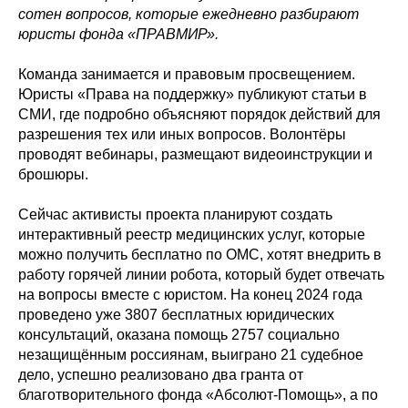
сотен вопросов, которые ежедневно разбирают
юристы фонда «ПРАВМИР».
Команда занимается и правовым просвещением.
Юристы «Права на поддержку» публикуют статьи в
СМИ, где подробно объясняют порядок действий для
разрешения тех или иных вопросов. Волонтёры
проводят вебинары, размещают видеоинструкции и
брошюры.
Сейчас активисты проекта планируют создать
интерактивный реестр медицинских услуг, которые
можно получить бесплатно по ОМС, хотят внедрить в
работу горячей линии робота, который будет отвечать
на вопросы вместе с юристом. На конец 2024 года
проведено уже 3807 бесплатных юридических
консультаций, оказана помощь 2757 социально
незащищённым россиянам, выиграно 21 судебное
дело, успешно реализовано два гранта от
благотворительного фонда «Абсолют-Помощь», а по