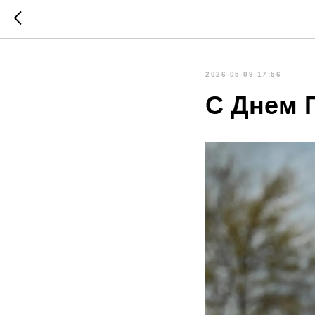
2026-05-09 17:56
С Днем 