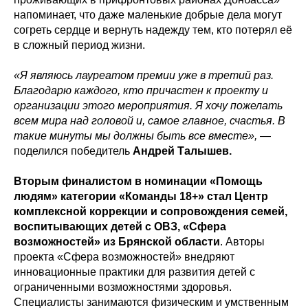
напоминает, что даже маленькие добрые дела могут
согреть сердце и вернуть надежду тем, кто потерял её
в сложный период жизни.
«Я являюсь лауреатом премии уже в третий раз.
Благодарю каждого, кто причастен к проекту и
организации этого мероприятия. Я хочу пожелать
всем мира над головой и, самое главное, счастья. В
такие минуты мы должны быть все вместе»,
—
поделился победитель
Андрей Талышев.
Вторым финалистом в номинации «Помощь
людям» категории «Команды 18+» стал Центр
комплексной коррекции и сопровождения семей,
воспитывающих детей с ОВЗ, «Сфера
возможностей» из Брянской области
. Авторы
проекта «Сфера возможностей» внедряют
инновационные практики для развития детей с
ограниченными возможностями здоровья.
Специалисты занимаются физическим и умственным