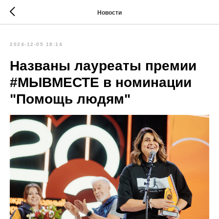
Новости
2024-12-05 18:14
Названы лауреаты премии
#МЫВМЕСТЕ в номинации
"Помощь людям"