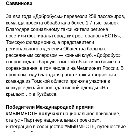
Саввинова
.
За два года «Добробусы» перевезли 258 пассажиров,
команда проекта обработала более 1,7 тыс. заявок.
Благодаря социальному такси жители региона
посетили фестиваль городских ресторанов «ЕСТЬ»,
Томскую филармонию, а представители
регионального отделения Общества больных
рассеянным склерозом — конный клуб. «Добробус»
сопровождал сборную Томской области по бочче на
соревнования, в том числе и на Чемпионат России. В
прошлом году благодаря работе такси творческая
команда из Томской области приняла участие в
конкурсе дизайнеров адаптивной одежды «На
крыльях…» в Кузбассе.
Победители Международной премии
#МЫВМЕСТЕ получают
национальное признание,
статус «Партнёр национальных проектов»,
интеграцию в сообщество #МЫВМЕСТЕ, путешествие